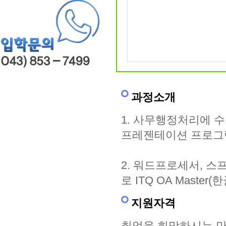
과정소개
1. 사무행정처리에 
프레젠테이션 프로그램
2. 워드프로세서, 
로 ITQ OA Mast
지원자격
취업을 희망하시는 만